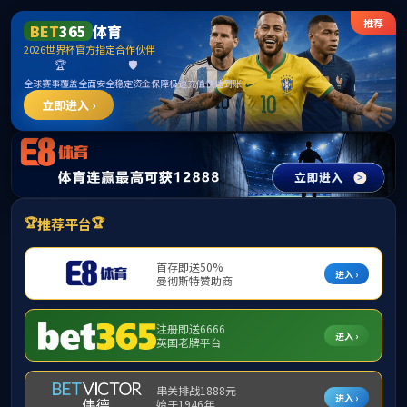
中国·0638太阳集团(SuncityGroup)官方网站
位置 >
首页
> 版权声明
版权声明
版权所有： 0638太阳集团官网
京ICP备09004861号-1
返回首页